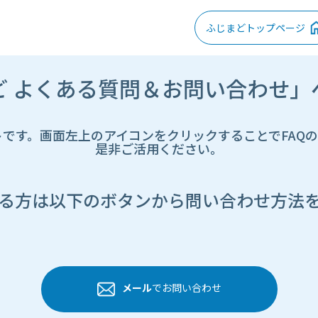
ふじまどトップページ
ど よくある質問＆お問い合わせ」
トです。画面左上のアイコンをクリックすることでFAQ
是非ご活用ください。
る方は以下のボタンから問い合わせ方法
メール
でお問い合わせ