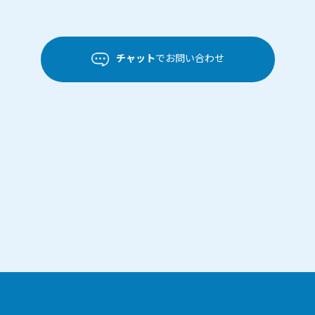
チャット
でお問い合わせ