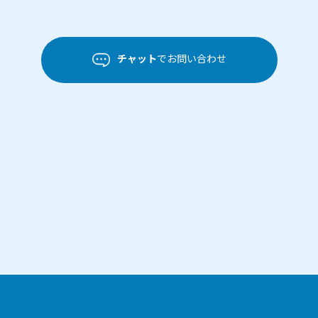
チャット
でお問い合わせ