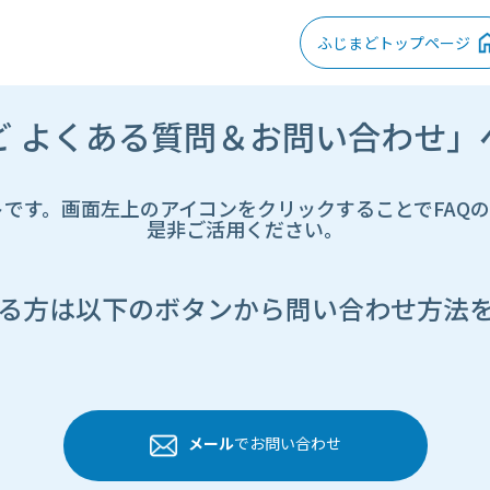
ふじまどトップページ
ど よくある質問＆お問い合わせ」
トです。画面左上のアイコンをクリックすることでFAQ
是非ご活用ください。
る方は以下のボタンから問い合わせ方法
メール
でお問い合わせ