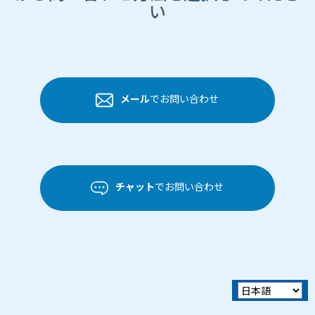
い
メール
でお問い合わせ
チャット
でお問い合わせ