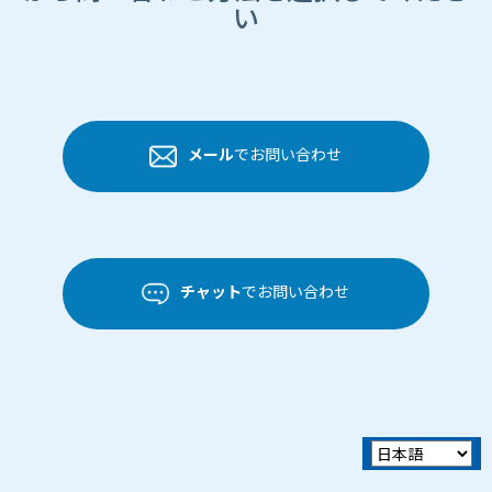
い
メール
でお問い合わせ
チャット
でお問い合わせ