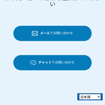
い
メール
でお問い合わせ
チャット
でお問い合わせ