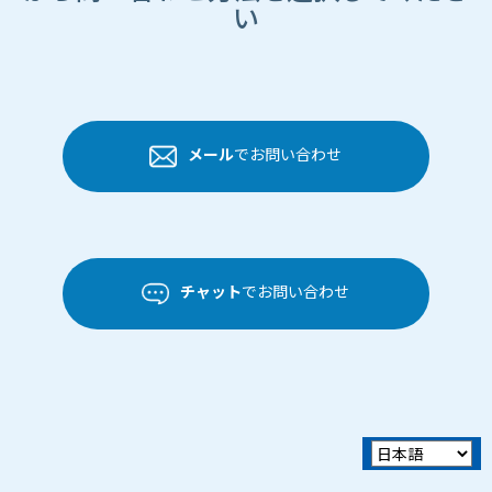
い
メール
でお問い合わせ
チャット
でお問い合わせ