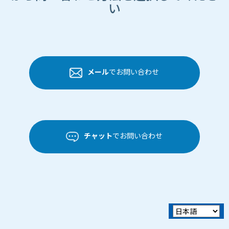
い
メール
でお問い合わせ
チャット
でお問い合わせ