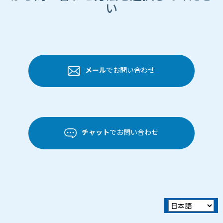
い
メール
でお問い合わせ
チャット
でお問い合わせ