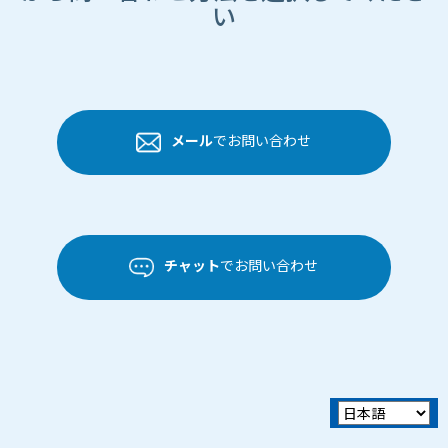
い
メール
でお問い合わせ
チャット
でお問い合わせ