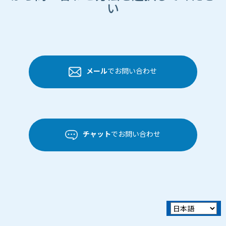
い
メール
でお問い合わせ
チャット
でお問い合わせ