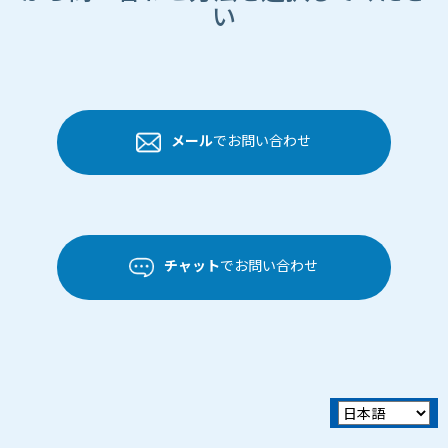
い
メール
でお問い合わせ
チャット
でお問い合わせ