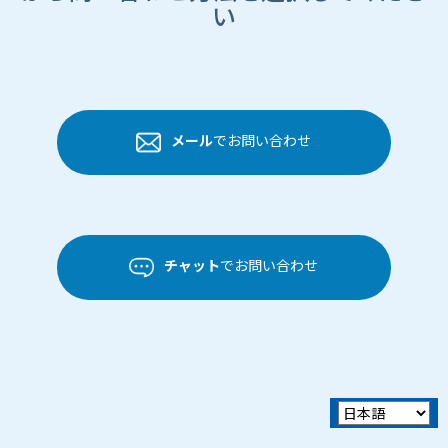
い
メール
でお問い合わせ
チャット
でお問い合わせ