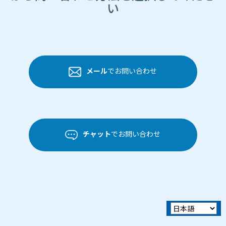
い
メール
でお問い合わせ
チャット
でお問い合わせ