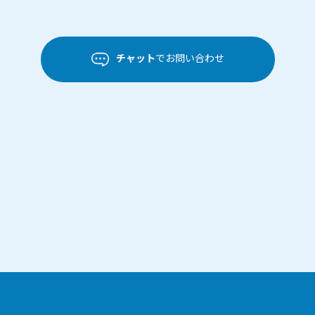
チャット
でお問い合わせ