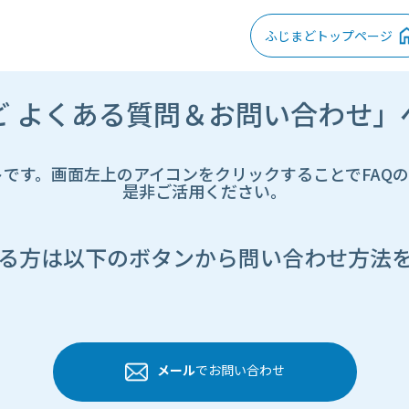
ふじまどトップページ
ど よくある質問＆お問い合わせ」
トです。画面左上のアイコンをクリックすることでFAQ
是非ご活用ください。
る方は以下のボタンから問い合わせ方法
メール
でお問い合わせ