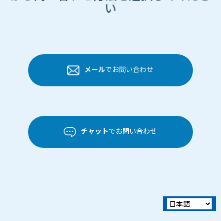
い
メール
でお問い合わせ
チャット
でお問い合わせ