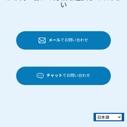
い
メール
でお問い合わせ
チャット
でお問い合わせ