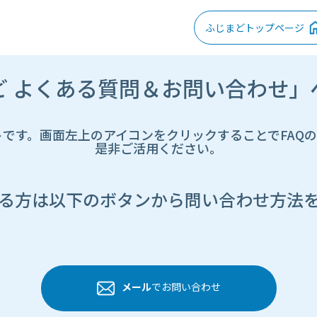
ふじまどトップページ
ど よくある質問＆お問い合わせ」
トです。画面左上のアイコンをクリックすることでFAQ
是非ご活用ください。
る方は以下のボタンから問い合わせ方法
メール
でお問い合わせ