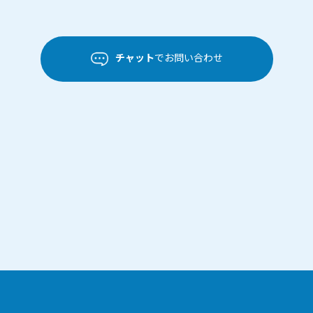
チャット
でお問い合わせ