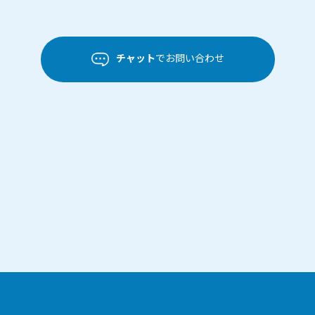
チャット
でお問い合わせ