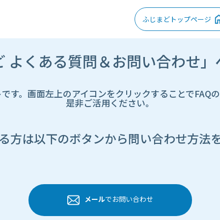
ふじまどトップページ
ど よくある質問＆お問い合わせ」
トです。画面左上のアイコンをクリックすることでFAQ
是非ご活用ください。
る方は以下のボタンから問い合わせ方法
メール
でお問い合わせ