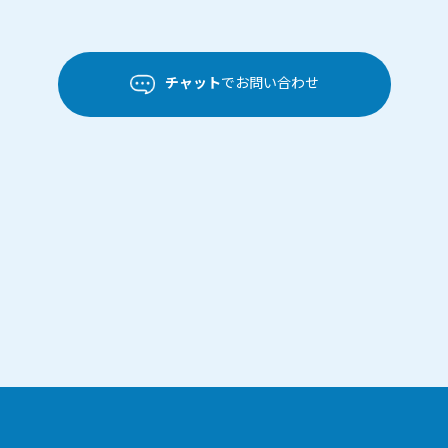
チャット
でお問い合わせ