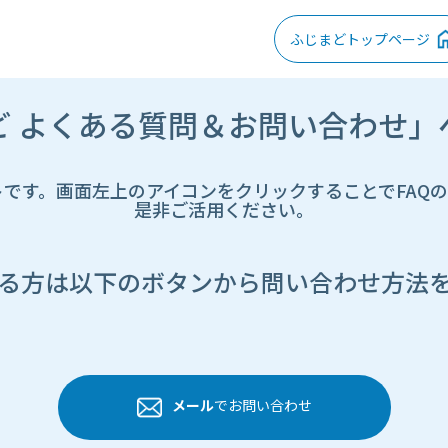
ふじまどトップページ
ど よくある質問＆お問い合わせ」
トです。画面左上のアイコンをクリックすることでFAQ
是非ご活用ください。
る方は以下のボタンから問い合わせ方法
メール
でお問い合わせ