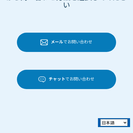
い
メール
でお問い合わせ
チャット
でお問い合わせ