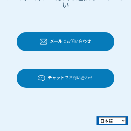
い
メール
でお問い合わせ
チャット
でお問い合わせ