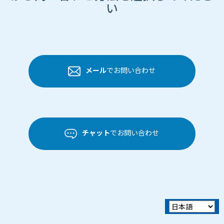
い
メール
でお問い合わせ
チャット
でお問い合わせ