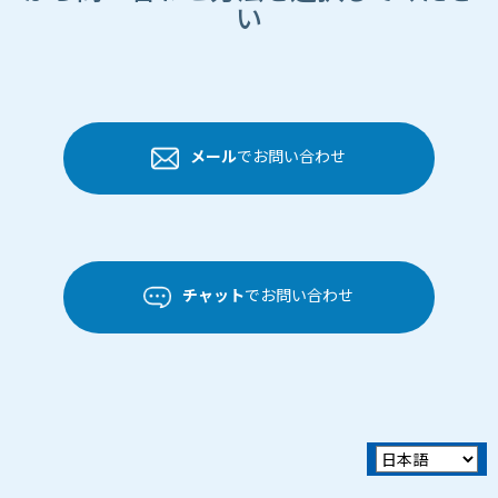
い
メール
でお問い合わせ
チャット
でお問い合わせ