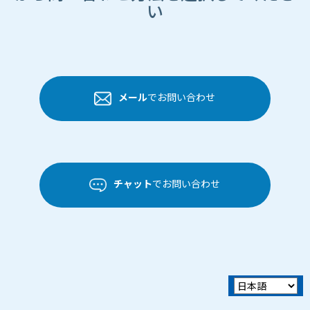
い
メール
でお問い合わせ
チャット
でお問い合わせ