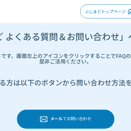
ふじまどトップページ
ど よくある質問＆お問い合わせ」
トです。画面左上のアイコンをクリックすることでFAQ
是非ご活用ください。
る方は以下のボタンから問い合わせ方法
メール
でお問い合わせ