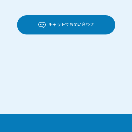
チャット
でお問い合わせ