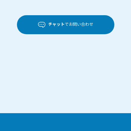
チャット
でお問い合わせ