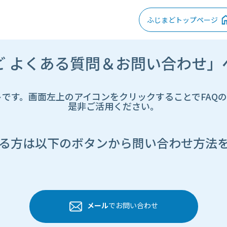
ふじまどトップページ
ど よくある質問＆お問い合わせ」
トです。画面左上のアイコンをクリックすることでFAQ
是非ご活用ください。
る方は以下のボタンから問い合わせ方法
メール
でお問い合わせ