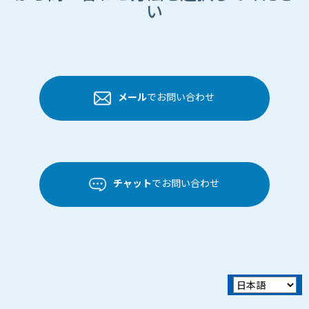
い
メール
でお問い合わせ
チャット
でお問い合わせ