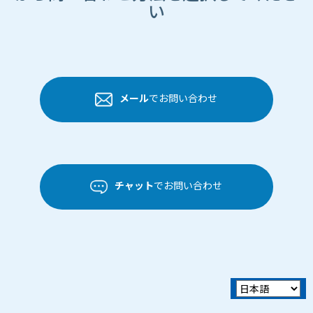
い
メール
でお問い合わせ
チャット
でお問い合わせ