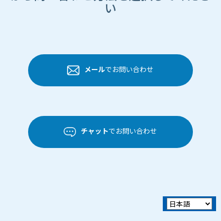
い
メール
でお問い合わせ
チャット
でお問い合わせ