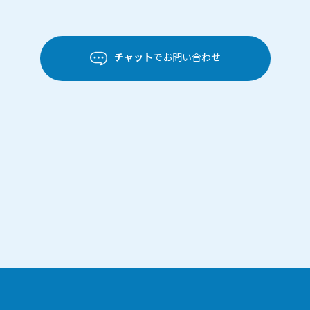
チャット
でお問い合わせ