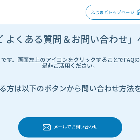
ふじまどトップページ
ど よくある質問＆お問い合わせ」
トです。画面左上のアイコンをクリックすることでFAQ
是非ご活用ください。
る方は以下のボタンから問い合わせ方法
メール
でお問い合わせ