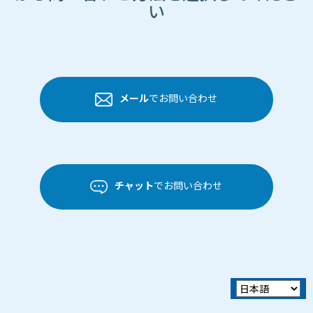
い
メール
でお問い合わせ
チャット
でお問い合わせ