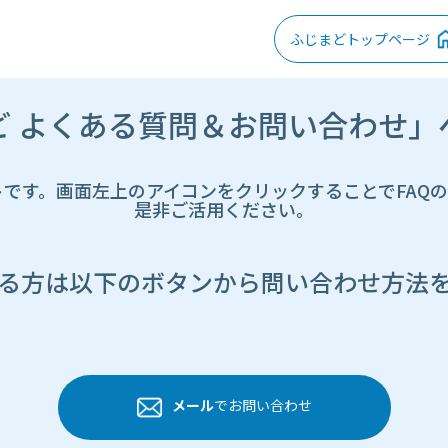
ふじまどトップページ
ど よくある質問＆お問い合わせ」
トです。画面左上のアイコンをクリックすることでFAQ
是非ご活用ください。
る方は以下のボタンから問い合わせ方法
メール
でお問い合わせ