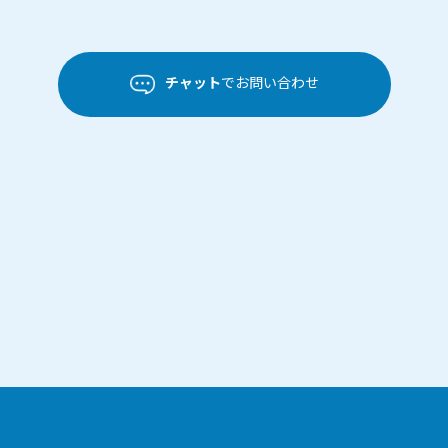
チャット
でお問い合わせ