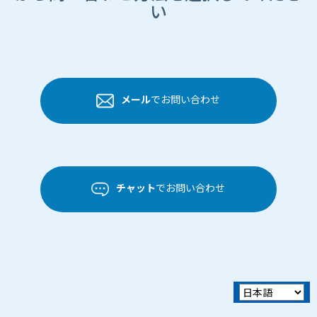
い
メール
でお問い合わせ
チャット
でお問い合わせ