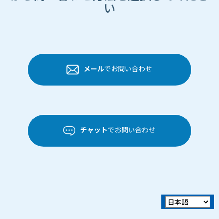
い
メール
でお問い合わせ
チャット
でお問い合わせ