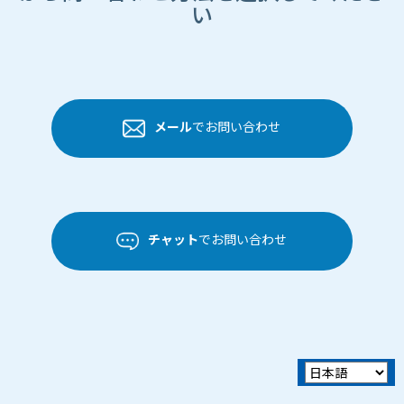
い
メール
でお問い合わせ
チャット
でお問い合わせ