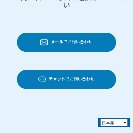
い
メール
でお問い合わせ
チャット
でお問い合わせ