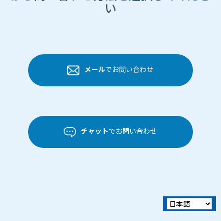
い
メール
でお問い合わせ
チャット
でお問い合わせ