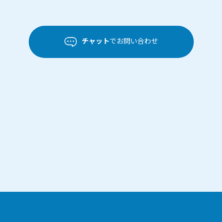
チャット
でお問い合わせ