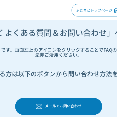
ふじまどトップページ
ど よくある質問＆お問い合わせ」
トです。画面左上のアイコンをクリックすることでFAQ
是非ご活用ください。
る方は以下のボタンから問い合わせ方法
メール
でお問い合わせ