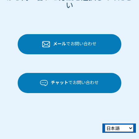
い
メール
でお問い合わせ
チャット
でお問い合わせ