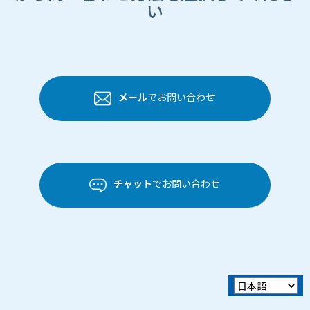
い
メール
でお問い合わせ
チャット
でお問い合わせ