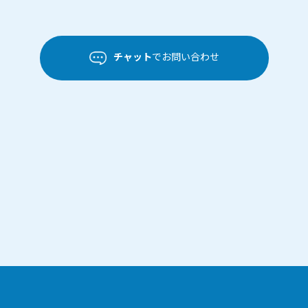
チャット
でお問い合わせ