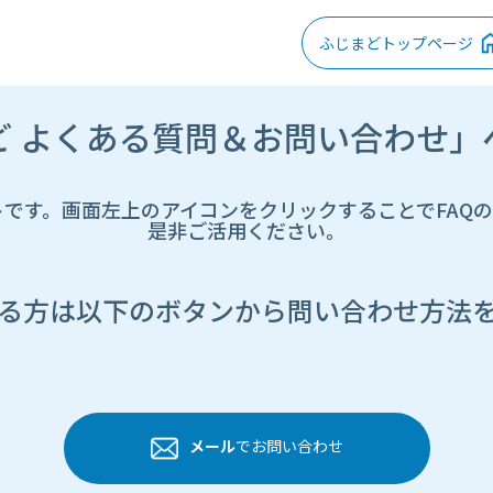
ふじまどトップページ
ど よくある質問＆お問い合わせ」
トです。画面左上のアイコンをクリックすることでFAQ
是非ご活用ください。
る方は以下のボタンから問い合わせ方法
メール
でお問い合わせ