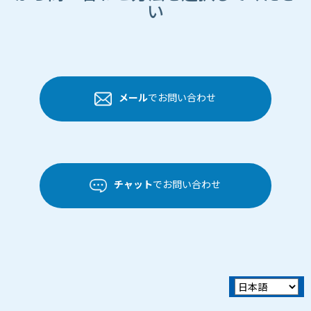
い
メール
でお問い合わせ
チャット
でお問い合わせ