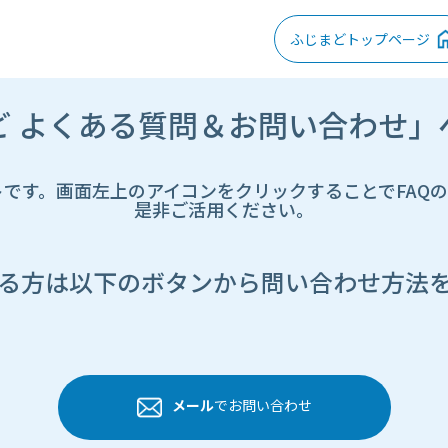
ふじまどトップページ
ど よくある質問＆お問い合わせ」
トです。画面左上のアイコンをクリックすることでFAQ
是非ご活用ください。
る方は以下のボタンから問い合わせ方法
メール
でお問い合わせ