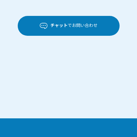
チャット
でお問い合わせ