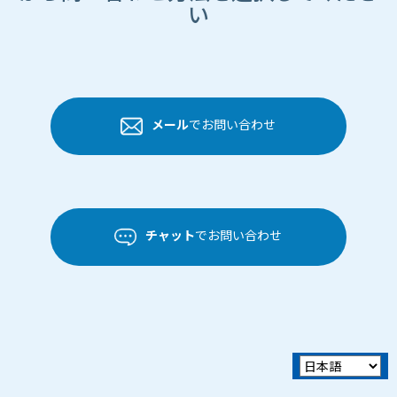
い
メール
でお問い合わせ
チャット
でお問い合わせ