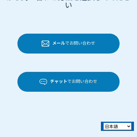
い
メール
でお問い合わせ
チャット
でお問い合わせ