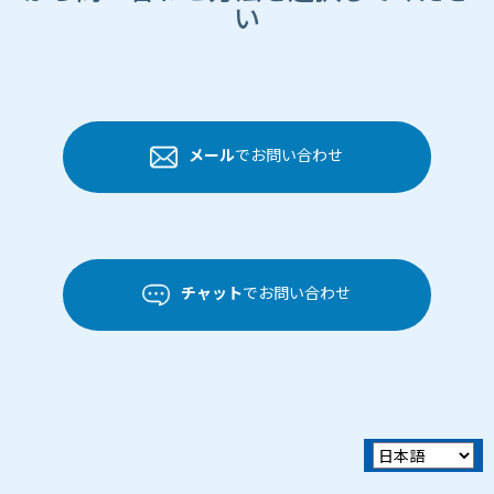
い
メール
でお問い合わせ
チャット
でお問い合わせ