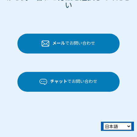
い
メール
でお問い合わせ
チャット
でお問い合わせ