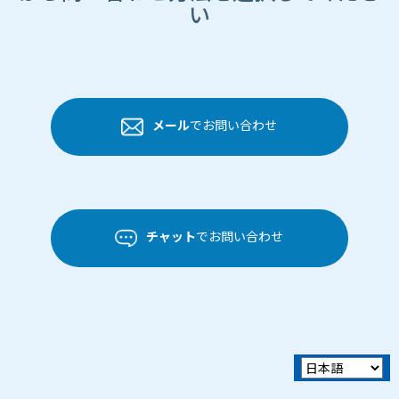
い
メール
でお問い合わせ
チャット
でお問い合わせ