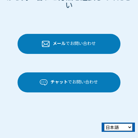
い
メール
でお問い合わせ
チャット
でお問い合わせ