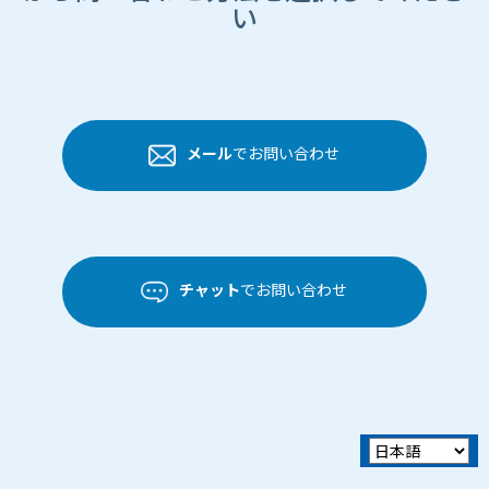
い
メール
でお問い合わせ
チャット
でお問い合わせ